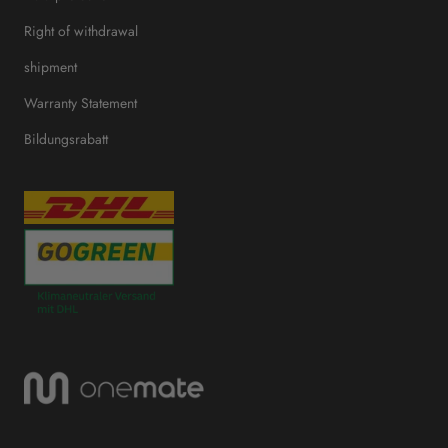
Right of withdrawal
shipment
Warranty Statement
Bildungsrabatt