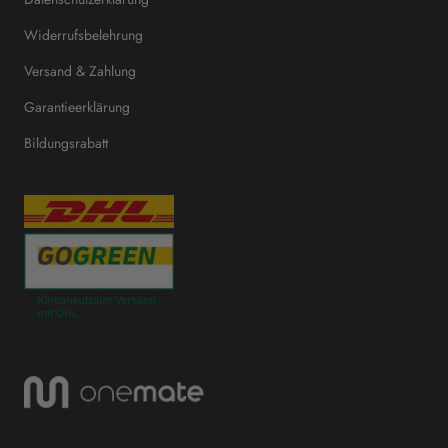
Widerrufsbelehrung
Versand & Zahlung
Garantieerklärung
Bildungsrabatt